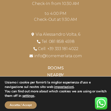
Check-In from 10:30 AM
to 4:00 PM
Check-Out at 9:30 AM
Via Alessandro Volta, 6
Tel. 081 858 4598
Cell. +39 333 181 4022
info@torremerlata.com
ROOMS
NEARBY
CONTACTS
Usiamo i cookie per fornirti la miglior esperienza d'uso e
navigazione sul nostro sito web
impostazioni
.
PRIVACY & COOKIES POLICY
You can find out more about which cookies we are using or switch
them off in
settings
.
Copyright © 2021 Torre Merlata B&B
Designed by
Brains at Work
,
Accetta / Accept
all rights reserved.