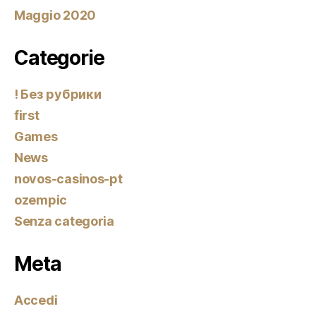
Maggio 2020
Categorie
! Без рубрики
first
Games
News
novos-casinos-pt
ozempic
Senza categoria
Meta
Accedi