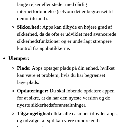
lange rejser eller steder med dårlig
internetforbindelse (selvom det er begrænset til
demo-tilstand).
Sikkerhed:
Apps kan tilbyde en højere grad af
sikkerhed, da de ofte er udviklet med avancerede
sikkerhedsfunktioner og er underlagt strengere
kontrol fra appbutikkerne.
Ulemper:
Plads:
Apps optager plads på din enhed, hvilket
kan være et problem, hvis du har begrænset
lagerplads.
Opdateringer:
Du skal løbende opdatere appen
for at sikre, at du har den nyeste version og de
nyeste sikkerhedsforanstaltninger.
Tilgængelighed:
Ikke alle casinoer tilbyder apps,
og udvalget af spil kan være mindre end i