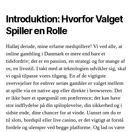
Introduktion: Hvorfor Valget
Spiller en Rolle
Halløj derude, mine erfarne medspillere! Vi ved alle, at
online gambling i Danmark er mere end bare et
tidsfordriv; det er en passion, en strategi og for mange af
os, en livsstil. I takt med at teknologien udvikler sig, skal
vi også tilpasse vores tilgang. En af de vigtigste
overvejelser for enhver seriøs gambler er valget mellem
at spille via en native app eller direkte i browseren. Det
er ikke bare et spørgsmål om præference; det kan have
stor indflydelse på din spiloplevelse, din sikkerhed og i
sidste ende, dine chancer for at vinde. Uanset om du er
til slots, bordspil eller live casino, er det vigtigt at forstå
fordele og ulemper ved begge platforme. Og lad os være