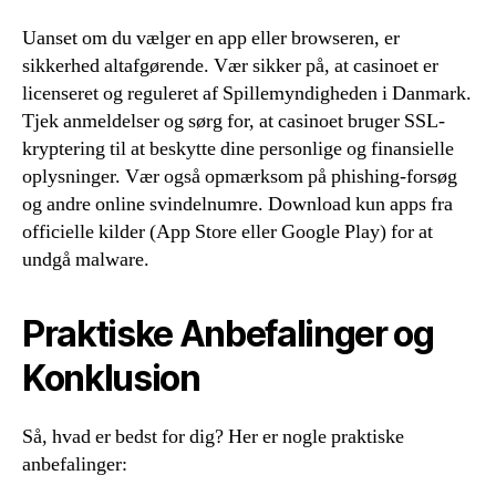
Uanset om du vælger en app eller browseren, er
sikkerhed altafgørende. Vær sikker på, at casinoet er
licenseret og reguleret af Spillemyndigheden i Danmark.
Tjek anmeldelser og sørg for, at casinoet bruger SSL-
kryptering til at beskytte dine personlige og finansielle
oplysninger. Vær også opmærksom på phishing-forsøg
og andre online svindelnumre. Download kun apps fra
officielle kilder (App Store eller Google Play) for at
undgå malware.
Praktiske Anbefalinger og
Konklusion
Så, hvad er bedst for dig? Her er nogle praktiske
anbefalinger: