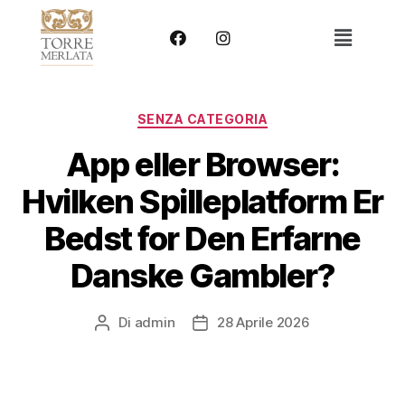
SENZA CATEGORIA
App eller Browser:
Hvilken Spilleplatform Er
Bedst for Den Erfarne
Danske Gambler?
Di
admin
28 Aprile 2026