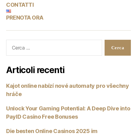
CONTATTI
PRENOTA ORA
Articoli recenti
Kajot online nabízí nové automaty pro všechny
hráče
Unlock Your Gaming Potential: A Deep Dive into
PayID Casino Free Bonuses
Die besten Online Casinos 2025 im