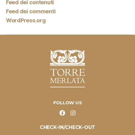
Feed dei contenuti
Feed dei commenti
WordPress.org
FOLLOW US
CHECK-IN/CHECK-OUT