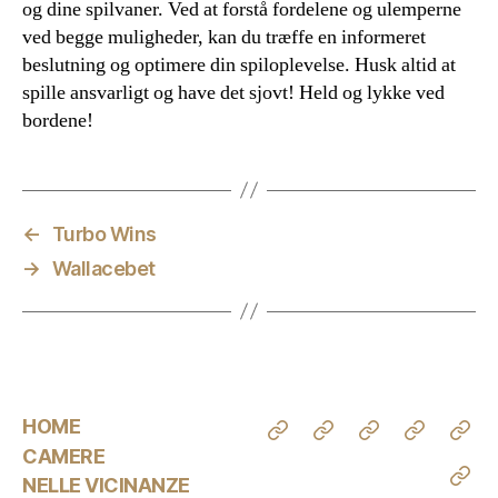
og dine spilvaner. Ved at forstå fordelene og ulemperne
ved begge muligheder, kan du træffe en informeret
beslutning og optimere din spiloplevelse. Husk altid at
spille ansvarligt og have det sjovt! Held og lykke ved
bordene!
←
Turbo Wins
→
Wallacebet
HOME
CAMERE
NELLE VICINANZE