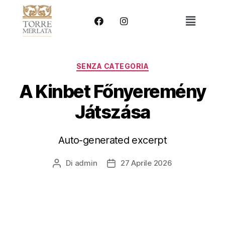
SENZA CATEGORIA
A Kinbet Főnyeremény
Játszása
Auto-generated excerpt
Di
admin
27 Aprile 2026