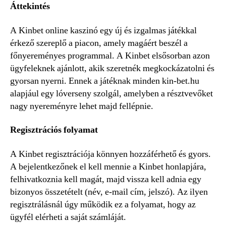
Áttekintés
A Kinbet online kaszinó egy új és izgalmas játékkal
érkező szereplő a piacon, amely magáért beszél a
főnyereményes programmal. A Kinbet elsősorban azon
ügyfeleknek ajánlott, akik szeretnék megkockázatolni és
gyorsan nyerni. Ennek a játéknak minden kin-bet.hu
alapjául egy lóverseny szolgál, amelyben a résztvevőket
nagy nyereményre lehet majd fellépnie.
Regisztrációs folyamat
A Kinbet regisztrációja könnyen hozzáférhető és gyors.
A bejelentkezőnek el kell mennie a Kinbet honlapjára,
felhivatkoznia kell magát, majd vissza kell adnia egy
bizonyos összetételt (név, e-mail cím, jelszó). Az ilyen
regisztrálásnál úgy működik ez a folyamat, hogy az
ügyfél elérheti a saját számláját.