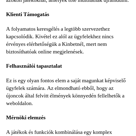
azokon játékoknál, amelyek tőle indíthatnak újraindulni.
Klienti Támogatás
A folyamatos keresgélés a legtöbb szervezethez
kapcsolódik. Kivétel ez alól az ügyfelekhez nincs
érvényes elérhetőségük a Kinbetnél, mert nem
biztosíthatóak online megjelenések.
Felhasználói tapasztalat
Ez is egy olyan fontos elem a saját magunkat képviselő
ügyfelek számára. Az elmondható ebből, hogy az
újoncok által felvitt élmények könnyedén fellelhetők a
weboldalon.
Mérnöki elemzés
A játékok és funkciók kombinálása egy komplex