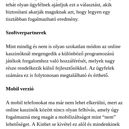
tehát olyan ügyfélnek ajánljuk ezt a választást, akik
biztosítani akarják maguknak azt, hogy legyen egy
tisztábban fogalmazható eredmény.
Szoftverpartnerek
Mint mindig és nem is olyan szokatlan módon az online
kaszinóknál megengedik a különböző programozású
játékok forgalomhoz való hozzáférését, melyek nagy
része rendelkezik külső fejlesztősökkel. Az ügyfelek
számára ez is folytonosan megtalálható és érthető.
Mobil verzió
A mobil telefonokat ma már nem lehet elkerülni, mert az
online kaszinók között nincs olyan felhívás, amely úgy
fogalmazná meg magát a mobilizáltságot mint “nem”
lehetőséget. A Kinbet se kivétel ez alól és mindenkinek