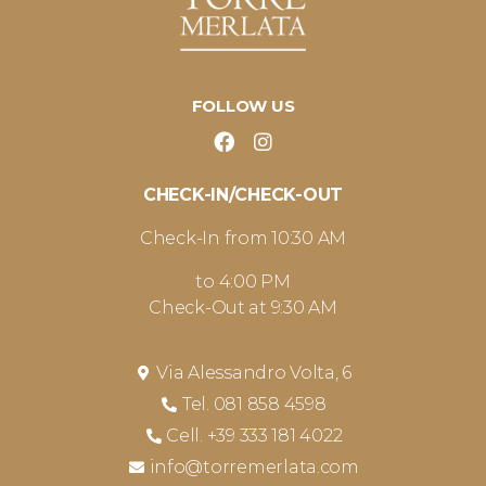
FOLLOW US
CHECK-IN/CHECK-OUT
Check-In from 10:30 AM
to 4:00 PM
Check-Out at 9:30 AM
Via Alessandro Volta, 6
Tel. 081 858 4598
Cell. +39 333 181 4022
info@torremerlata.com