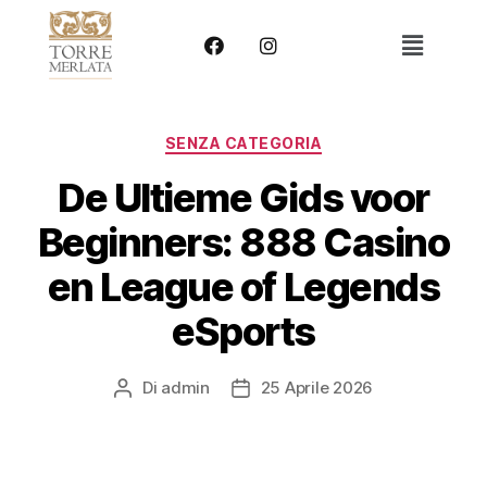
SENZA CATEGORIA
De Ultieme Gids voor
Beginners: 888 Casino
en League of Legends
eSports
Di
admin
25 Aprile 2026