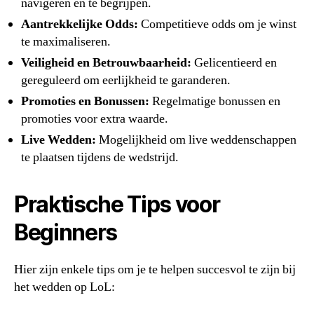
navigeren en te begrijpen.
Aantrekkelijke Odds:
Competitieve odds om je winst
te maximaliseren.
Veiligheid en Betrouwbaarheid:
Gelicentieerd en
gereguleerd om eerlijkheid te garanderen.
Promoties en Bonussen:
Regelmatige bonussen en
promoties voor extra waarde.
Live Wedden:
Mogelijkheid om live weddenschappen
te plaatsen tijdens de wedstrijd.
Praktische Tips voor
Beginners
Hier zijn enkele tips om je te helpen succesvol te zijn bij
het wedden op LoL: