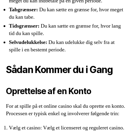
meget du kan indbetale på en given periode.
Tabgrænser:
Du kan sætte en grænse for, hvor meget
du kan tabe.
Tidsgrænser:
Du kan sætte en grænse for, hvor lang
tid du kan spille.
Selvudelukkelse:
Du kan udelukke dig selv fra at
spille i en bestemt periode.
Sådan Kommer du i Gang
Oprettelse af en Konto
For at spille på et online casino skal du oprette en konto.
Processen er typisk enkel og involverer følgende trin:
Vælg et casino: Vælg et licenseret og reguleret casino.