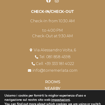
CHECK-IN/CHECK-OUT
Check-In from 10:30 AM
to 4:00 PM
Check-Out at 9:30 AM
Via Alessandro Volta, 6
Tel. 081 858 4598
Cell. +39 333 181 4022
info@torremerlata.com
ROOMS
NEARBY
CONTACTS
Usiamo i cookie per fornirti la miglior esperienza d'uso e
navigazione sul nostro sito web
impostazioni
.
PRIVACY & COOKIES POLICY
You can find out more about which cookies we are using or switch