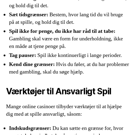
og hold dig til det.
Sæt tidsgrænser:
Bestem, hvor lang tid du vil bruge
på at spille, og hold dig til det.
Spil ikke for penge, du ikke har råd til at tabe:
Gambling skal være en form for underholdning, ikke
en måde at tjene penge på.
Tag pauser:
Spil ikke kontinuerligt i lange perioder.
Kend dine grænser:
Hvis du føler, at du har problemer
med gambling, skal du søge hjælp.
Værktøjer til Ansvarligt Spil
Mange online casinoer tilbyder værktøjer til at hjælpe
dig med at spille ansvarligt, såsom:
Indskudsgrænser:
Du kan sætte en grænse for, hvor