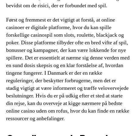
bevidst om de risici, der er forbundet med spil.
Først og fremmest er det vigtigt at forstå, at online
casinoer er digitale platforme, hvor du kan spille
forskellige casinospil som slots, roulette, blackjack og
poker. Disse platforme tilbyder ofte en bred vifte af spil,
bonusser og kampagner, der kan være lokkende for nye
spillere. Det er essentielt at nærme sig denne verden med
en sund dosis skepsis og en klar forståelse af, hvordan
tingene fungerer. I Danmark er der en række
reguleringer, der beskytter forbrugerne, men det er
stadig vigtigt at være informeret og træffe velovervejede
beslutninger. Hvis du er på udkig efter et sted at starte
din rejse, kan du overveje at kigge nærmere på bedste
online casino uden om rofus, hvor du kan finde en række
ressourcer og anbefalinger.