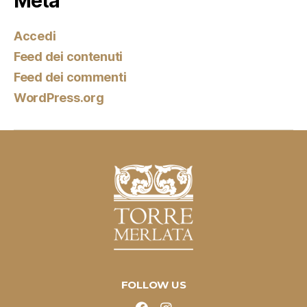
Meta
Accedi
Feed dei contenuti
Feed dei commenti
WordPress.org
FOLLOW US