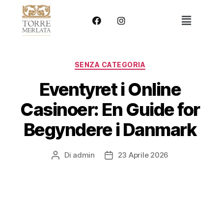
SENZA CATEGORIA
Eventyret i Online
Casinoer: En Guide for
Begyndere i Danmark
Di
admin
23 Aprile 2026