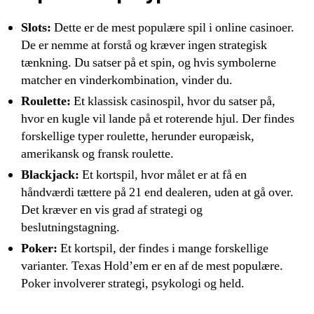
Slots:
Dette er de mest populære spil i online casinoer.
De er nemme at forstå og kræver ingen strategisk
tænkning. Du satser på et spin, og hvis symbolerne
matcher en vinderkombination, vinder du.
Roulette:
Et klassisk casinospil, hvor du satser på,
hvor en kugle vil lande på et roterende hjul. Der findes
forskellige typer roulette, herunder europæisk,
amerikansk og fransk roulette.
Blackjack:
Et kortspil, hvor målet er at få en
håndværdi tættere på 21 end dealeren, uden at gå over.
Det kræver en vis grad af strategi og
beslutningstagning.
Poker:
Et kortspil, der findes i mange forskellige
varianter. Texas Hold’em er en af de mest populære.
Poker involverer strategi, psykologi og held.