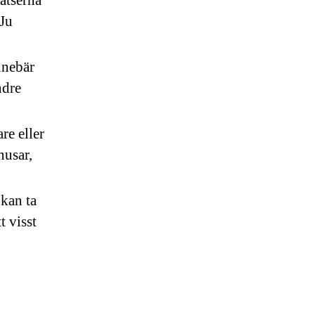
atserna
 Ju
innebär
ndre
re eller
nusar,
kan ta
t visst