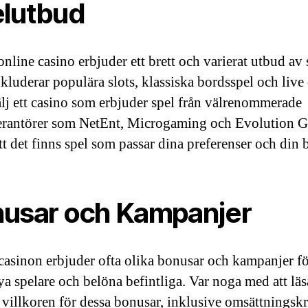
lutbud
online casino erbjuder ett brett och varierat utbud av 
nkluderar populära slots, klassiska bordsspel och live 
älj ett casino som erbjuder spel från välrenommerade
erantörer som NetEnt, Microgaming och Evolution 
att det finns spel som passar dina preferenser och din 
usar och Kampanjer
casinon erbjuder ofta olika bonusar och kampanjer fö
ya spelare och belöna befintliga. Var noga med att läs
villkoren för dessa bonusar, inklusive omsättningskr