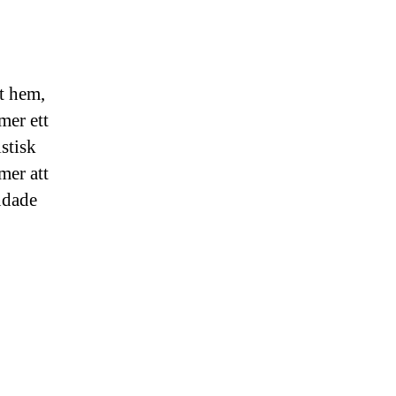
t hem,
er ett
istisk
mer att
ndade