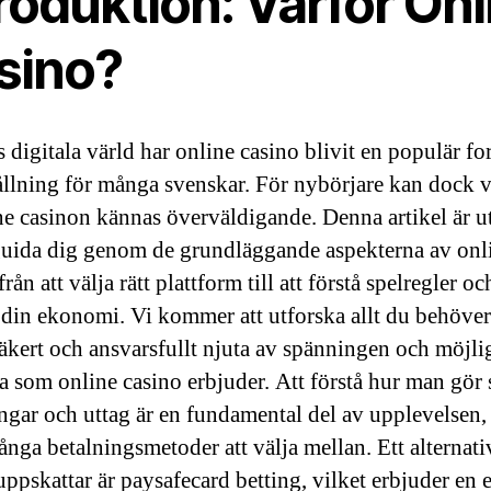
roduktion: Varför Onl
sino?
s digitala värld har online casino blivit en populär f
llning för många svenskar. För nybörjare kan dock 
ne casinon kännas överväldigande. Denna artikel är 
 guida dig genom de grundläggande aspekterna av onl
från att välja rätt plattform till att förstå spelregler oc
 din ekonomi. Vi kommer att utforska allt du behöver
 säkert och ansvarsfullt njuta av spänningen och möjl
na som online casino erbjuder. Att förstå hur man gör 
ingar och uttag är en fundamental del av upplevelsen,
ånga betalningsmetoder att välja mellan. Ett alternat
ppskattar är paysafecard betting, vilket erbjuder en 