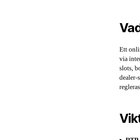
Vad
Ett onli
via int
slots, 
dealer-
regleras
Vik