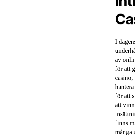
Int
Ca
I dagen
underhå
av onli
för att
casino, 
hantera
för att
att vin
insättn
finns m
många u