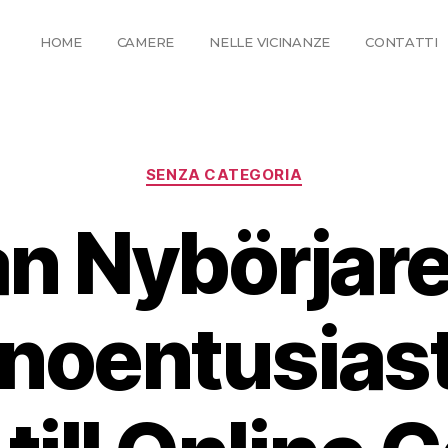
HOME
CAMERE
NELLE VICINANZE
CONTATTI
SENZA CATEGORIA
n Nybörjare 
noentusiast