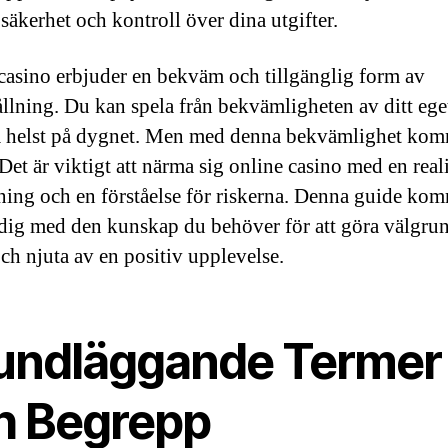
säkerhet och kontroll över dina utgifter.
casino erbjuder en bekväm och tillgänglig form av
llning. Du kan spela från bekvämligheten av ditt ege
 helst på dygnet. Men med denna bekvämlighet komm
Det är viktigt att närma sig online casino med en real
ning och en förståelse för riskerna. Denna guide kom
 dig med den kunskap du behöver för att göra välgru
och njuta av en positiv upplevelse.
undläggande Termer
h Begrepp