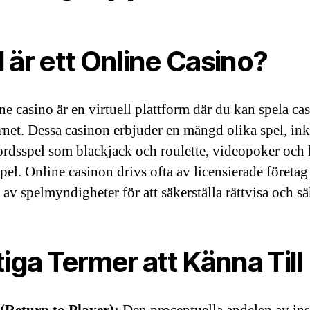
 är ett Online Casino?
ne casino är en virtuell plattform där du kan spela ca
ernet. Dessa casinon erbjuder en mängd olika spel, in
bordsspel som blackjack och roulette, videopoker och 
spel. Online casinon drivs ofta av licensierade företag
 av spelmyndigheter för att säkerställa rättvisa och sä
tiga Termer att Känna Till