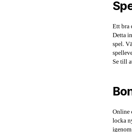
Spe
Ett bra 
Detta i
spel. V
spellev
Se till 
Bon
Online 
locka n
igenom 